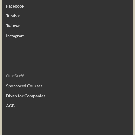
Facebook
Tumblr
Twitter
Instagram
Our Staff
Sponsored Courses
Divan for Companies
AGB