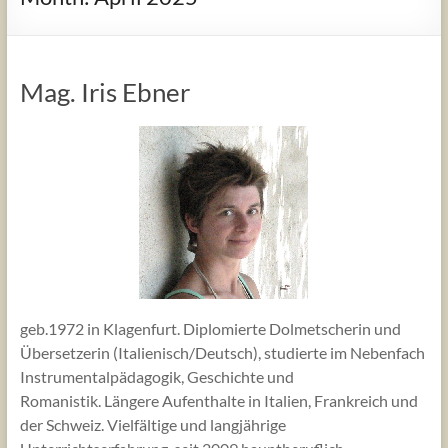
Mag. Iris Ebner
geb.1972 in Klagenfurt. Diplomierte Dolmetscherin und
Übersetzerin (Italienisch/Deutsch), studierte im Nebenfach
Instrumentalpädagogik, Geschichte und
Romanistik. Längere Aufenthalte in Italien, Frankreich und
der Schweiz. Vielfältige und langjährige