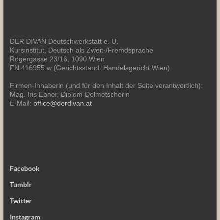
DER DIVAN Deutschwerkstatt e. U.
Kursinstitut, Deutsch als Zweit-/Fremdsprache
Rögergasse 23/16, 1090 Wien
FN 416955 w (Gerichtsstand: Handelsgericht Wien)
Firmen-Inhaberin (und für den Inhalt der Seite verantwortlich):
Mag. Iris Ebner, Diplom-Dolmetscherin
E-Mail:
office@derdivan.at
Facebook
Tumblr
Twitter
Instagram