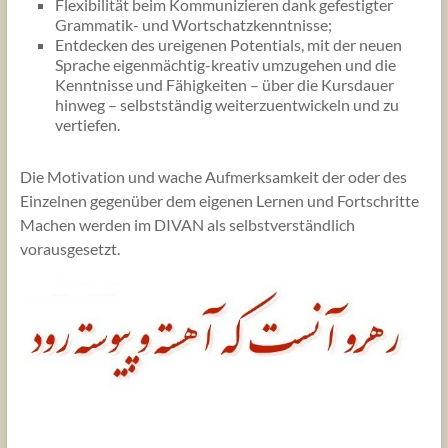
Flexibilität beim Kommunizieren dank gefestigter
Grammatik- und Wortschatzkenntnisse;
Entdecken des ureigenen Potentials, mit der neuen
Sprache eigenmächtig-kreativ umzugehen und die
Kenntnisse und Fähigkeiten – über die Kursdauer
hinweg – selbstständig weiterzuentwickeln und zu
vertiefen.
Die Motivation und wache Aufmerksamkeit der oder des
Einzelnen gegenüber dem eigenen Lernen und Fortschritte
Machen werden im DIVAN als selbstverständlich
vorausgesetzt.