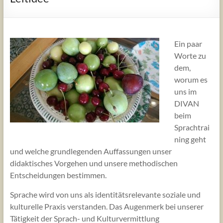
Ein paar
Worte zu
dem,
worum es
uns im
DIVAN
beim
Sprachtrai
ning geht
und welche grundlegenden Auffassungen unser
didaktisches Vorgehen und unsere methodischen
Entscheidungen bestimmen.
Sprache wird von uns als identitätsrelevante soziale und
kulturelle Praxis verstanden. Das Augenmerk bei unserer
Tätigkeit der Sprach- und Kulturvermittlung