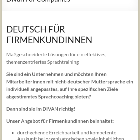
DEUTSCH FÜR
FIRMENKUNDINNEN
Maßgeschneiderte Lösungen für ein effektives,
themenzentriertes Sprachtraining
Sie sind ein Unternehmen und möchten Ihren
MitarbeiterInnen mit nicht-deutscher Muttersprache ein
individuell angepasstes, auf Ihre spezifischen Ziele
abgestimmtes Sprachcoaching bieten?
Dann sind sie im DIVAN richtig!
Unser Angebot für FirmenkundInnen beinhaltet:
durchgehende Erreichbarkeit und kompetente
Auskunft bei organisatorischen sowie inhaltlichen