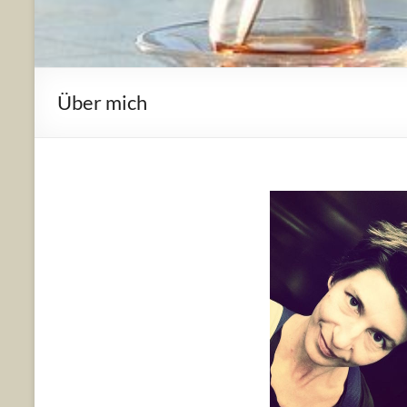
Über mich