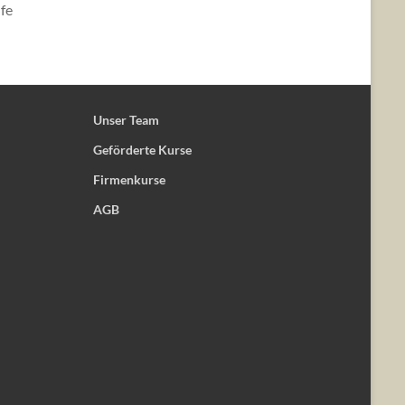
fe
Unser Team
Geförderte Kurse
Firmenkurse
AGB